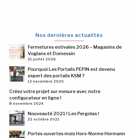
Nos dernières actualités
Fermetures estivales 2026 – Magasins de
Voglans et Domessin
31 juillet 2026
Pourquoi Les Portails PEPIN est devenu
expert des portails KSM ?
13 novembre 2025
Créez votre projet sur mesure avec notre
configurateur en ligne !
8 novembre 2024
Nouveauté 2021 ! Les Pergolas !
22 octobre 2021
Portes ouvertes mois Hors-Norme Hormann