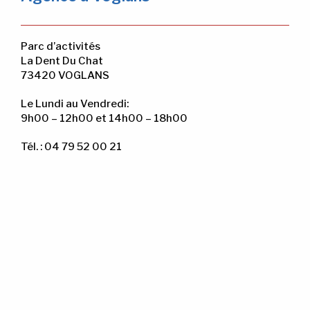
Parc d’activités
La Dent Du Chat
73420 VOGLANS
Le Lundi au Vendredi:
9h00 – 12h00 et 14h00 – 18h00
Tél. : 04 79 52 00 21