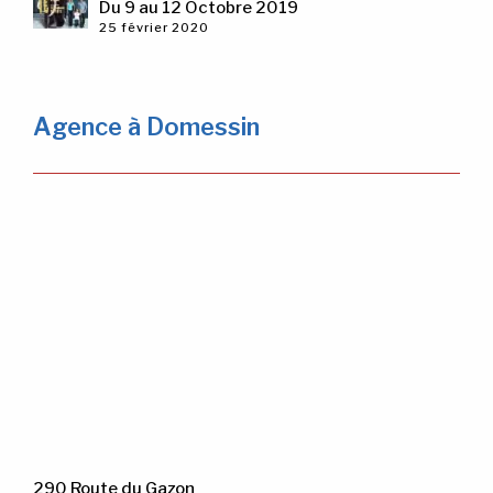
Du 9 au 12 Octobre 2019
25 février 2020
Agence à Domessin
290 Route du Gazon