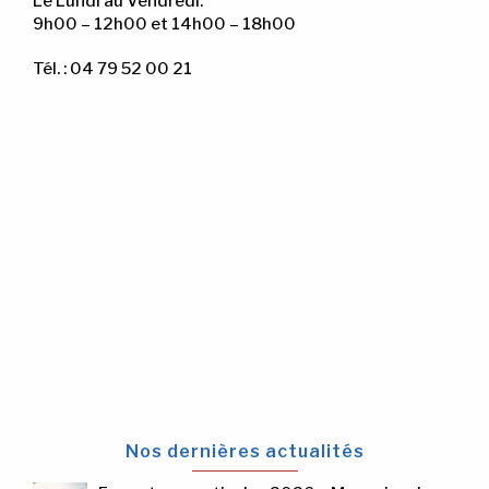
Le Lundi au Vendredi:
9h00 – 12h00 et 14h00 – 18h00
Tél. : 04 79 52 00 21
Nos dernières actualités