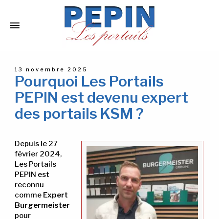
13 novembre 2025
Pourquoi Les Portails
PEPIN est devenu expert
des portails KSM ?
Depuis le 27
février 2024,
Les Portails
PEPIN est
reconnu
comme
Expert
Burgermeister
pour