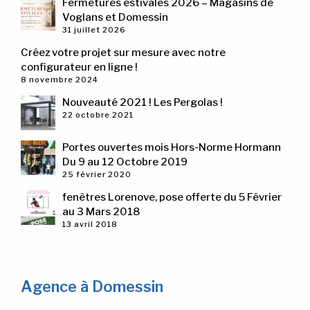
Fermetures estivales 2026 – Magasins de
Voglans et Domessin
31 juillet 2026
Créez votre projet sur mesure avec notre
configurateur en ligne !
8 novembre 2024
Nouveauté 2021 ! Les Pergolas !
22 octobre 2021
Portes ouvertes mois Hors-Norme Hormann
Du 9 au 12 Octobre 2019
25 février 2020
fenêtres Lorenove, pose offerte du 5 Février
au 3 Mars 2018
13 avril 2018
Agence à Domessin