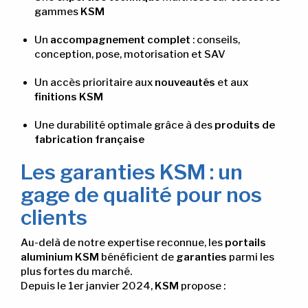
gammes
KSM
Un
accompagnement complet
: conseils,
conception, pose, motorisation et SAV
Un accès prioritaire aux
nouveautés
et aux
finitions KSM
Une durabilité optimale grâce à des
produits de
fabrication française
Les garanties KSM : un
gage de qualité pour nos
clients
Au-delà de notre expertise reconnue, les
portails
aluminium KSM
bénéficient de
garanties
parmi les
plus fortes du marché.
Depuis le 1er janvier 2024,
KSM
propose :