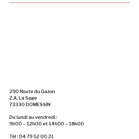
290 Route du Gazon
Z.A. La Sage
73330 DOMESSIN
Du lundi au vendredi :
9h00 – 12h00 et 14h00 – 18h00
Tél : 04 79 52 00 21