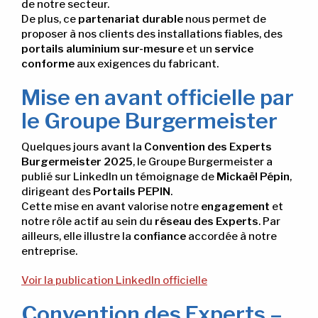
de notre secteur.
De plus, ce
partenariat durable
nous permet de
proposer à nos clients des installations fiables, des
portails aluminium sur-mesure
et un
service
conforme
aux exigences du fabricant.
Mise en avant officielle par
le Groupe Burgermeister
Quelques jours avant la
Convention des Experts
Burgermeister 2025
, le Groupe Burgermeister a
publié sur LinkedIn un témoignage de
Mickaël Pépin
,
dirigeant des
Portails PEPIN
.
Cette mise en avant valorise notre
engagement
et
notre rôle actif au sein du
réseau des Experts
. Par
ailleurs, elle illustre la
confiance
accordée à notre
entreprise.
Voir la publication LinkedIn officielle
Convention des Experts –