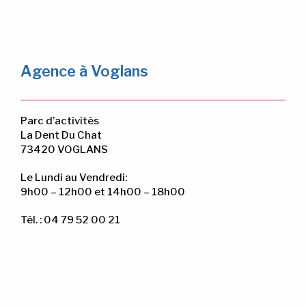
Agence à Voglans
Parc d’activités
La Dent Du Chat
73420 VOGLANS
Le Lundi au Vendredi:
9h00 – 12h00 et 14h00 – 18h00
Tél. : 04 79 52 00 21