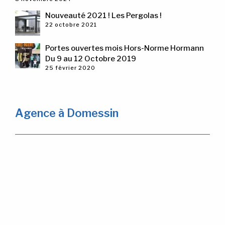
Nouveauté 2021 ! Les Pergolas !
22 octobre 2021
Portes ouvertes mois Hors-Norme Hormann
Du 9 au 12 Octobre 2019
25 février 2020
Agence à Domessin