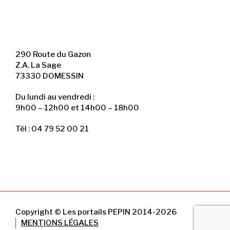
290 Route du Gazon
Z.A. La Sage
73330 DOMESSIN
Du lundi au vendredi :
9h00 – 12h00 et 14h00 – 18h00
Tél : 04 79 52 00 21
Copyright © Les portails PEPIN 2014-2026
MENTIONS LÉGALES