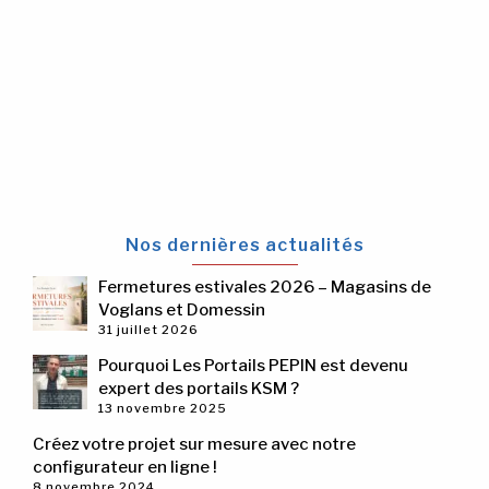
Nos dernières actualités
Fermetures estivales 2026 – Magasins de
Voglans et Domessin
31 juillet 2026
Pourquoi Les Portails PEPIN est devenu
expert des portails KSM ?
13 novembre 2025
Créez votre projet sur mesure avec notre
configurateur en ligne !
8 novembre 2024