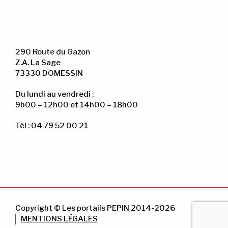
290 Route du Gazon
Z.A. La Sage
73330 DOMESSIN
Du lundi au vendredi :
9h00 – 12h00 et 14h00 – 18h00
Tél : 04 79 52 00 21
Copyright © Les portails PEPIN 2014-2026
MENTIONS LÉGALES