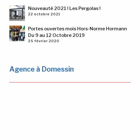
Nouveauté 2021 ! Les Pergolas !
22 octobre 2021
Portes ouvertes mois Hors-Norme Hormann
Du 9 au 12 Octobre 2019
25 février 2020
Agence à Domessin