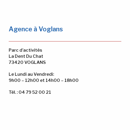
Agence à Voglans
Parc d’activités
La Dent Du Chat
73420 VOGLANS
Le Lundi au Vendredi:
9h00 – 12h00 et 14h00 – 18h00
Tél. : 04 79 52 00 21