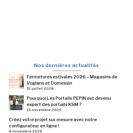
Nos dernières actualités
Fermetures estivales 2026 – Magasins de
Voglans et Domessin
31 juillet 2026
Pourquoi Les Portails PEPIN est devenu
expert des portails KSM ?
13 novembre 2025
Créez votre projet sur mesure avec notre
configurateur en ligne !
8 novembre 2024